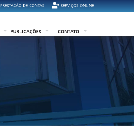
 PRESTAÇÃO DE CONTAS
SERVIÇOS ONLINE
O
PUBLICAÇÕES
CONTATO