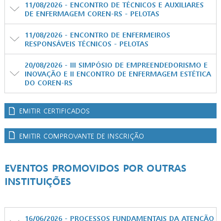
11/08/2026 - ENCONTRO DE TÉCNICOS E AUXILIARES
DE ENFERMAGEM COREN-RS - PELOTAS
11/08/2026 - ENCONTRO DE ENFERMEIROS
RESPONSÁVEIS TÉCNICOS - PELOTAS
20/08/2026 - III SIMPÓSIO DE EMPREENDEDORISMO E
INOVAÇÃO E II ENCONTRO DE ENFERMAGEM ESTÉTICA
DO COREN-RS
EMITIR CERTIFICADOS
EMITIR COMPROVANTE DE INSCRIÇÃO
EVENTOS PROMOVIDOS POR OUTRAS
INSTITUIÇÕES
16/06/2026 - PROCESSOS FUNDAMENTAIS DA ATENÇÃO