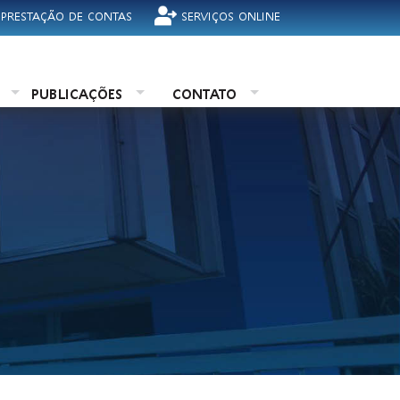
 PRESTAÇÃO DE CONTAS
SERVIÇOS ONLINE
O
PUBLICAÇÕES
CONTATO