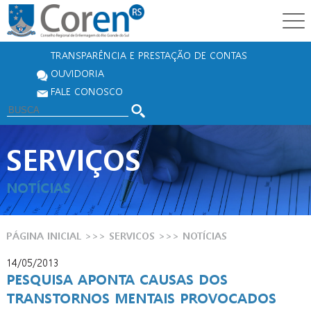
TRANSPARÊNCIA E PRESTAÇÃO DE CONTAS
OUVIDORIA
FALE CONOSCO
SERVIÇOS
NOTÍCIAS
PÁGINA INICIAL
>>>
SERVICOS
>>>
NOTÍCIAS
14/05/2013
PESQUISA APONTA CAUSAS DOS
TRANSTORNOS MENTAIS PROVOCADOS