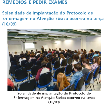
REMÉDIOS E PEDIR EXAMES
Solenidade de implantação do Protocolo de
Enfermagem na Atenção Básica ocorreu na terça
(10/09)
Solenidade de implantação do Protocolo de
Enfermagem na Atenção Básica ocorreu na terça
(10/09)