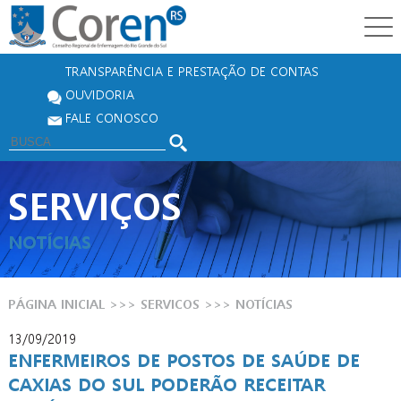
TRANSPARÊNCIA E PRESTAÇÃO DE CONTAS
OUVIDORIA
FALE CONOSCO
SERVIÇOS
NOTÍCIAS
PÁGINA INICIAL
>>>
SERVICOS
>>>
NOTÍCIAS
13/09/2019
ENFERMEIROS DE POSTOS DE SAÚDE DE
CAXIAS DO SUL PODERÃO RECEITAR