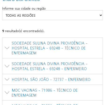
Informe sua cidade ou região
9
resultado(s) encontrado(s).
SOCIEDADE SULINA DIVINA PROVIDÊNCIA -
HOSPITAL ESTRELA - 69248 - TÉCNICO DE
ENFERMAGEM
SOCIEDADE SULINA DIVINA PROVIDÊNCIA -
HOSPITAL ESTRELA - 69248 - ENFERMEIRO
HOSPITAL SÃO JOÃO - 72737 - ENFERMEIRO
MDC VACINAS - 71986 - TÉCNICO DE
ENFERMAGEM