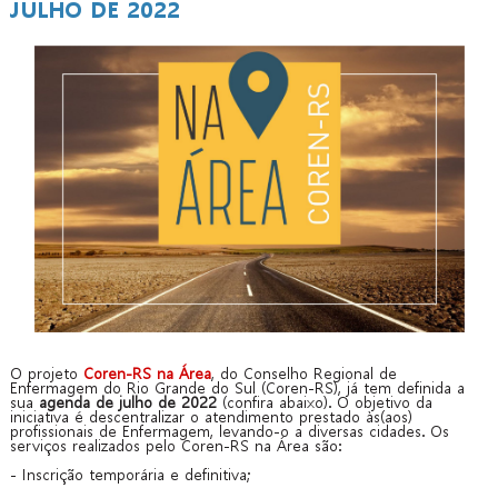
JULHO DE 2022
O projeto
Coren-RS na Área
, do Conselho Regional de
Enfermagem do Rio Grande do Sul (Coren-RS), já tem definida a
sua
agenda de julho de 2022
(confira abaixo). O objetivo da
iniciativa é descentralizar o atendimento prestado às(aos)
profissionais de Enfermagem, levando-o a diversas cidades. Os
serviços realizados pelo Coren-RS na Área são:
- Inscrição temporária e definitiva;