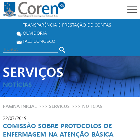
TRANSPARÊNCIA E PRESTAÇÃO DE CONTAS
OUVIDORIA
FALE CONOSCO
SERVIÇOS
NOTÍCIAS
PÁGINA INICIAL
>>>
SERVICOS
>>>
NOTÍCIAS
22/07/2019
COMISSÃO SOBRE PROTOCOLOS DE
ENFERMAGEM NA ATENÇÃO BÁSICA