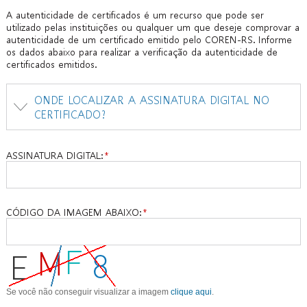
A autenticidade de certificados é um recurso que pode ser
utilizado pelas instituições ou qualquer um que deseje comprovar a
autenticidade de um certificado emitido pelo COREN-RS. Informe
os dados abaixo para realizar a verificação da autenticidade de
certificados emitidos.
ONDE LOCALIZAR A ASSINATURA DIGITAL NO
CERTIFICADO?
ASSINATURA DIGITAL:
CÓDIGO DA IMAGEM ABAIXO: