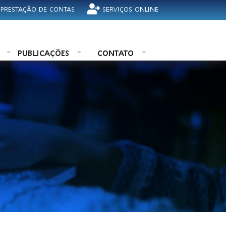
 PRESTAÇÃO DE CONTAS
SERVIÇOS ONLINE
O
PUBLICAÇÕES
CONTATO