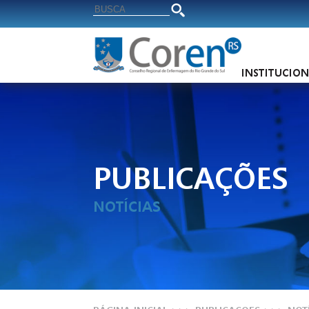
INSTITUCIO
PUBLICAÇÕES
NOTÍCIAS